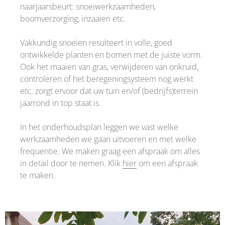
naarjaarsbeurt: snoeiwerkzaamheden,
boomverzorging, inzaaien etc.
Vakkundig snoeien resulteert in volle, goed
ontwikkelde planten en bomen met de juiste vorm.
Ook het maaien van gras, verwijderen van onkruid,
controleren of het beregeningsysteem nog werkt
etc. zorgt ervoor dat uw tuin en/of (bedrijfs)terrein
jaarrond in top staat is.
In het onderhoudsplan leggen we vast welke
werkzaamheden we gaan uitvoeren en met welke
frequentie. We maken graag een afspraak om alles
in detail door te nemen. Klik
hier
om een afspraak
te maken.