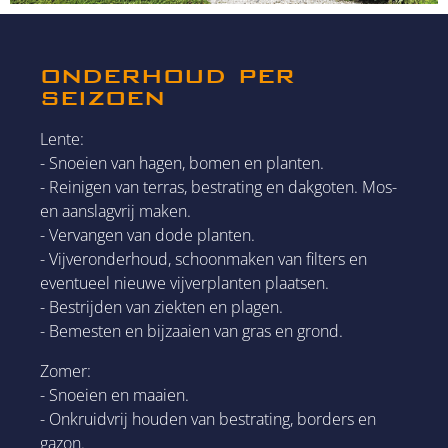
onderhoud per
seizoen
Lente:
- Snoeien van hagen, bomen en planten.
- Reinigen van terras, bestrating en dakgoten. Mos-
en aanslagvrij maken.
- Vervangen van dode planten.
- Vijveronderhoud, schoonmaken van filters en
eventueel nieuwe vijverplanten plaatsen.
- Bestrijden van ziekten en plagen.
- Bemesten en bijzaaien van gras en grond.
Zomer:
- Snoeien en maaien.
- Onkruidvrij houden van bestrating, borders en
gazon.