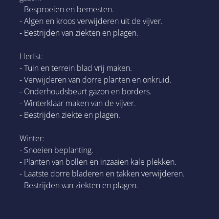
- Besproeien en bemesten.
- Algen en kroos verwijderen uit de vijver.
- Bestrijden van ziekten en plagen.
Herfst:
- Tuin en terrein blad vrij maken.
- Verwijderen van dorre planten en onkruid.
- Onderhoudsbeurt gazon en borders.
- Winterklaar maken van de vijver.
- Bestrijden ziekte en plagen.
Winter:
- Snoeien beplanting.
- Planten van bollen en inzaaien kale plekken.
- Laatste dorre bladeren en takken verwijderen.
- Bestrijden van ziekten en plagen.