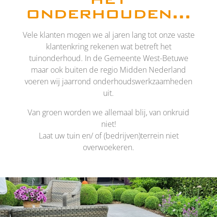
onderhouden...
Vele klanten mogen we al jaren lang tot onze vaste
klantenkring rekenen wat betreft het
tuinonderhoud. In de Gemeente West-Betuwe
maar ook buiten de regio Midden Nederland
voeren wij jaarrond onderhoudswerkzaamheden
uit.
Van groen worden we allemaal blij, van onkruid
niet!
Laat uw tuin en/ of (bedrijven)terrein niet
overwoekeren.