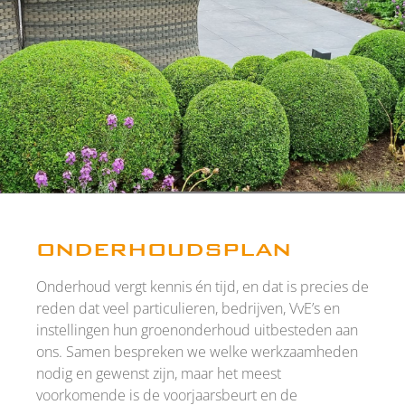
onderhoudsplan
Onderhoud vergt kennis én tijd, en dat is precies de
reden dat veel particulieren, bedrijven, VvE’s en
instellingen hun groenonderhoud uitbesteden aan
ons. Samen bespreken we welke werkzaamheden
nodig en gewenst zijn, maar het meest
voorkomende is de voorjaarsbeurt en de