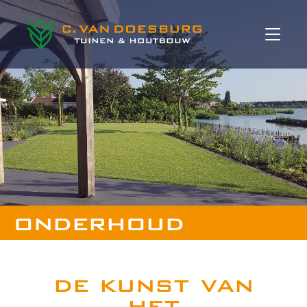
onderhoud
de kunst van
het