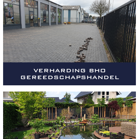
VERHARDING BHO
GEREEDSCHAPSHANDEL