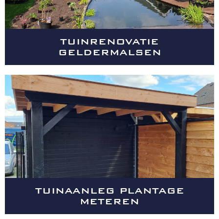
TUINRENOVATIE
GELDERMALSEN
TUINAANLEG PLANTAGE
METEREN