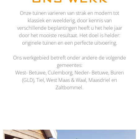
Onze tuinen varieren van strak en modern tot
klassiek en weelderig, door kennis van
verschillende beplantingen heeft u het hele jaar
door het mooiste resultaat. Het doel is helder:
originele tuinen en een perfecte uitvoering.
Ons werkgebied betreft onder andere de volgende
gemeentes:
West- Betuwe, Culemborg, Neder- Betuwe, Buren
(GLD), Tiel, West Maas & Waal, Maasdriel en
Zaltbommel.