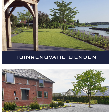
TUINRENOVATIE LIENDEN